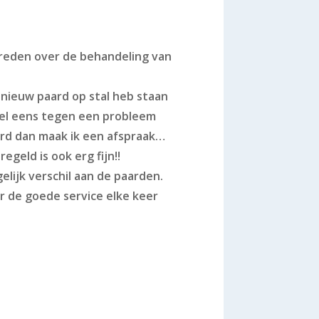
evreden over de behandeling van
nieuw paard op stal heb staan
 wel eens tegen een probleem
rd dan maak ik een afspraak…
regeld is ook erg fijn!!
elijk verschil aan de paarden.
r de goede service elke keer